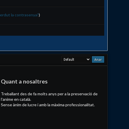
erdut la contrasenya?
)
Quant a nosaltres
Treballant des de fa molts anys per a la preservació de
l'anime en català.
Sense ànim de lucre i amb la màxima professionalitat.