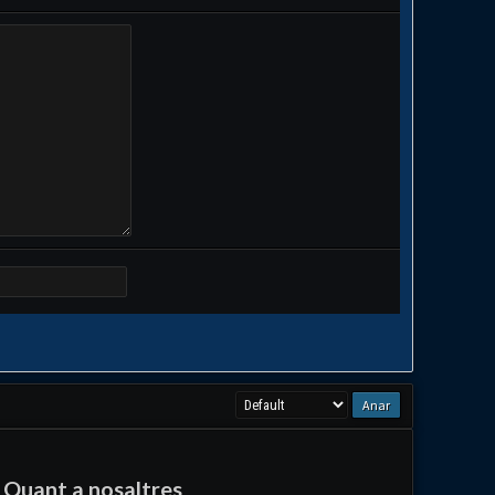
Quant a nosaltres